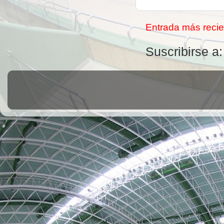
Entrada más recie
Suscribirse a