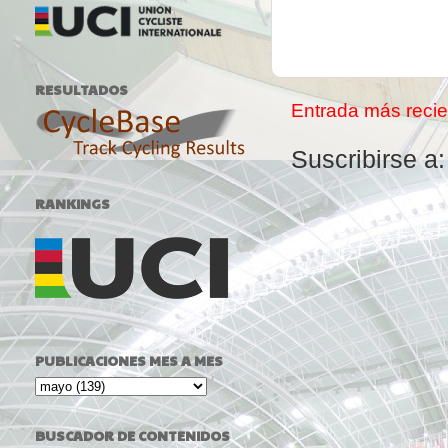
RESULTADOS
Entrada más recie
Suscribirse a
RANKINGS
PUBLICACIONES MES A MES
BUSCADOR DE CONTENIDOS