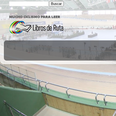
MUCHO CICLISMO PARA LEER