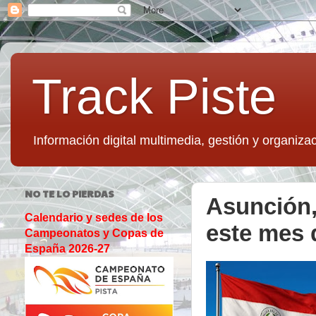
Track Piste
Información digital multimedia, gestión y organizac
NO TE LO PIERDAS
Asunción,
Calendario y sedes de los
este mes
Campeonatos y Copas de
España 2026-27