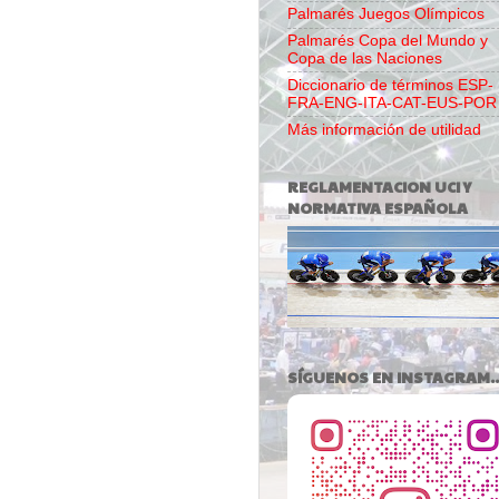
Palmarés Juegos Olímpicos
Palmarés Copa del Mundo y
Copa de las Naciones
Diccionario de términos ESP-
FRA-ENG-ITA-CAT-EUS-POR
Más información de utilidad
REGLAMENTACION UCI Y
NORMATIVA ESPAÑOLA
SÍGUENOS EN INSTAGRAM..