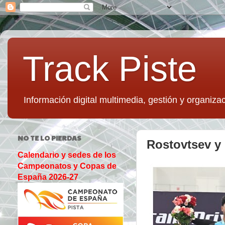
Track Piste
Información digital multimedia, gestión y organizac
NO TE LO PIERDAS
Rostovtsev y 
Calendario y sedes de los
Campeonatos y Copas de
España 2026-27