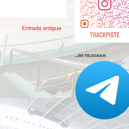
Entrada antigua
...EN TELEGRAM