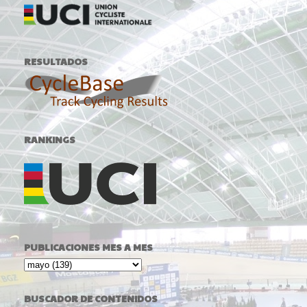
RESULTADOS
RANKINGS
PUBLICACIONES MES A MES
BUSCADOR DE CONTENIDOS