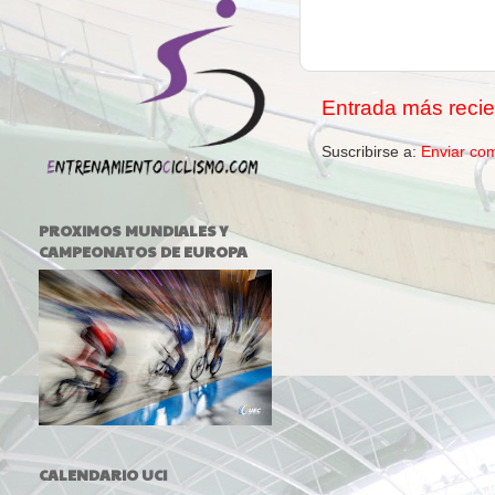
Entrada más recie
Suscribirse a:
Enviar co
PROXIMOS MUNDIALES Y
CAMPEONATOS DE EUROPA
CALENDARIO UCI