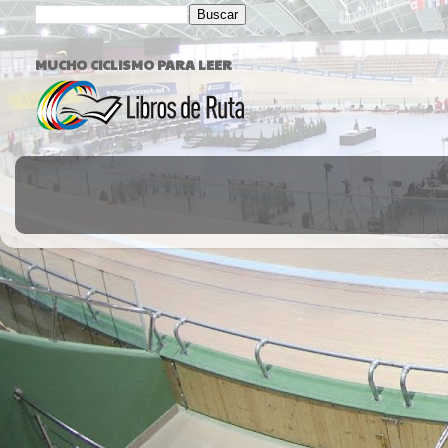
MUCHO CICLISMO PARA LEER