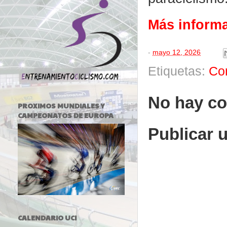
Más inform
-
mayo 12, 2026
Etiquetas:
Co
No hay co
PROXIMOS MUNDIALES Y
CAMPEONATOS DE EUROPA
Publicar 
CALENDARIO UCI