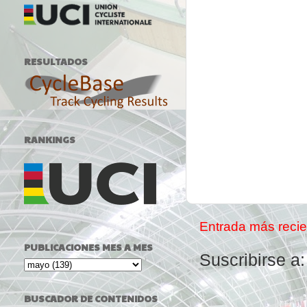
RESULTADOS
RANKINGS
Entrada más recie
PUBLICACIONES MES A MES
Suscribirse a
BUSCADOR DE CONTENIDOS