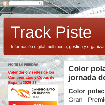
Track Piste
Información digital multimedia, gestión y organizac
NO TE LO PIERDAS
Color pol
Calendario y sedes de los
jornada d
Campeonatos y Copas de
España 2026-27
Color polac
Gran Premi