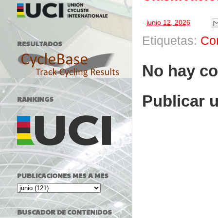
-
junio 12, 2026
Etiquetas:
Co
RESULTADOS
No hay co
Publicar 
RANKINGS
PUBLICACIONES MES A MES
BUSCADOR DE CONTENIDOS