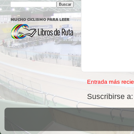
MUCHO CICLISMO PARA LEER
Entrada más recie
Suscribirse a