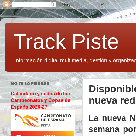
Track Piste
Información digital multimedia, gestión y organizac
NO TE LO PIERDAS
Disponibl
Calendario y sedes de los
nueva red
Campeonatos y Copas de
España 2026-27
La nueva N
semana por