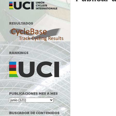
RESULTADOS
RANKINGS
PUBLICACIONES MES A MES
BUSCADOR DE CONTENIDOS