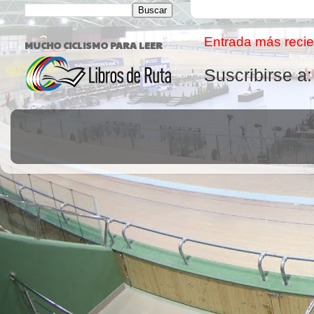
Entrada más recie
MUCHO CICLISMO PARA LEER
Suscribirse a