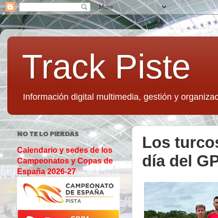
Track Piste
Información digital multimedia, gestión y organizac
NO TE LO PIERDAS
Los turco
Calendario y sedes de los
día del G
Campeonatos y Copas de
España 2026-27