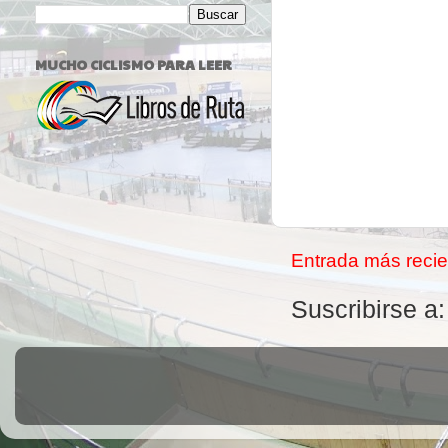
MUCHO CICLISMO PARA LEER
Entrada más recie
Suscribirse a