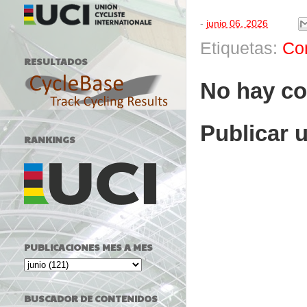
-
junio 06, 2026
Etiquetas:
Co
RESULTADOS
No hay co
Publicar 
RANKINGS
PUBLICACIONES MES A MES
BUSCADOR DE CONTENIDOS