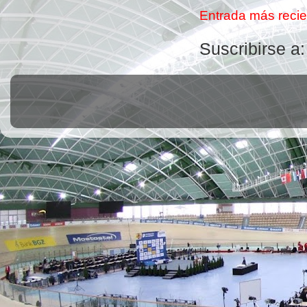
Entrada más recie
Suscribirse a