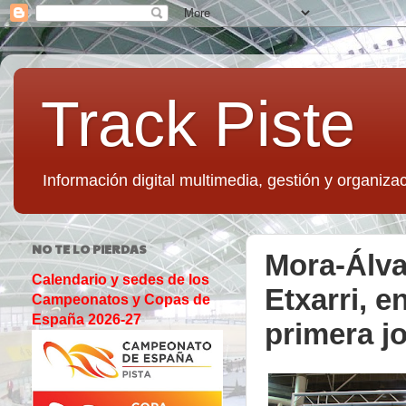
Track Piste
Información digital multimedia, gestión y organizac
NO TE LO PIERDAS
Mora-Álva
Calendario y sedes de los
Etxarri, e
Campeonatos y Copas de
España 2026-27
primera jo