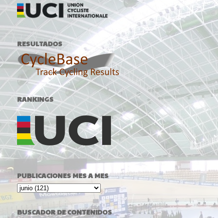
RESULTADOS
RANKINGS
PUBLICACIONES MES A MES
BUSCADOR DE CONTENIDOS