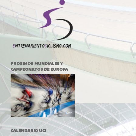
PROXIMOS MUNDIALES Y
CAMPEONATOS DE EUROPA
CALENDARIO UCI