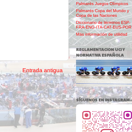
Palmarés Juegos Olímpicos
Palmarés Copa del Mundo y
Copa de las Naciones
Diccionario de términos ESP-
FRA-ENG-ITA-CAT-EUS-POR
Más información de utilidad
REGLAMENTACION UCI Y
NORMATIVA ESPAÑOLA
Entrada antigua
SÍGUENOS EN INSTAGRAM..