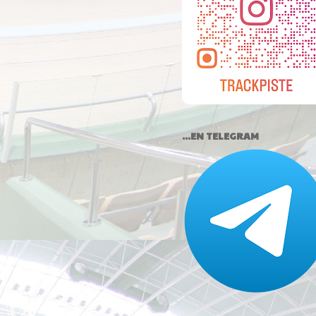
...EN TELEGRAM