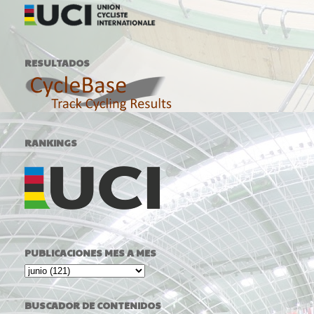
RESULTADOS
RANKINGS
PUBLICACIONES MES A MES
BUSCADOR DE CONTENIDOS