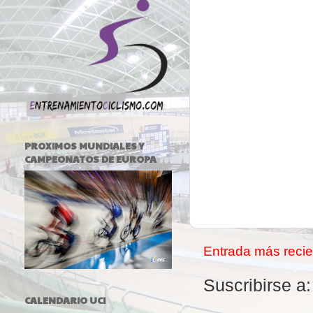
PROXIMOS MUNDIALES Y
CAMPEONATOS DE EUROPA
Entrada más recie
Suscribirse a
CALENDARIO UCI