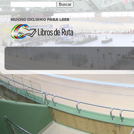
MUCHO CICLISMO PARA LEER