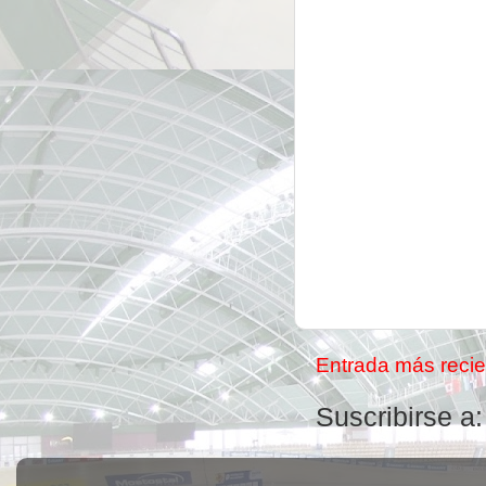
Entrada más recie
Suscribirse a