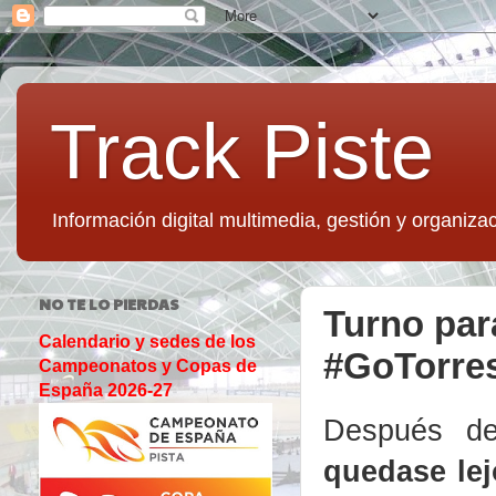
Track Piste
Información digital multimedia, gestión y organizac
NO TE LO PIERDAS
Turno par
Calendario y sedes de los
#GoTorre
Campeonatos y Copas de
España 2026-27
Después 
quedase lej