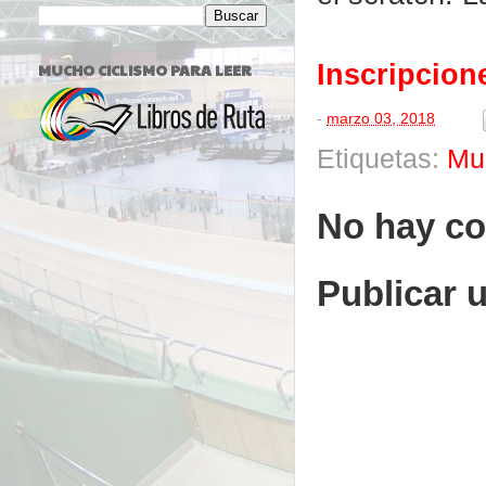
Inscripcion
MUCHO CICLISMO PARA LEER
-
marzo 03, 2018
Etiquetas:
Mu
No hay co
Publicar 