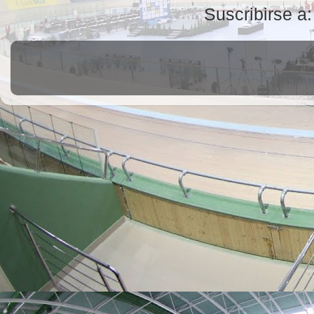
Suscribirse a