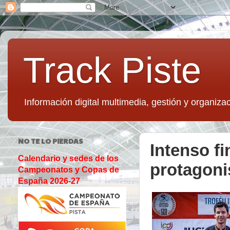
Track Piste
Información digital multimedia, gestión y organizac
NO TE LO PIERDAS
Intenso f
Calendario y sedes de los
protagon
Campeonatos y Copas de
España 2026-27