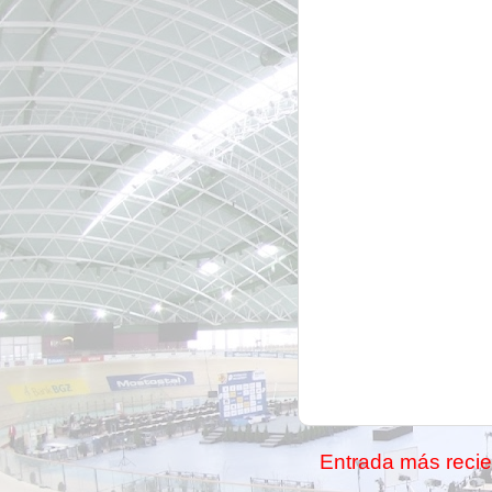
Entrada más recie