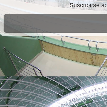
Suscribirse a