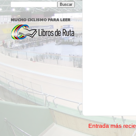
MUCHO CICLISMO PARA LEER
Entrada más recie