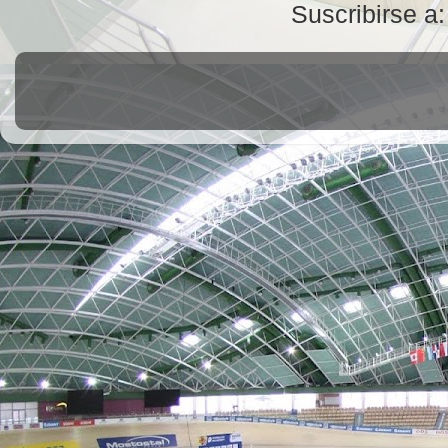
Suscribirse a