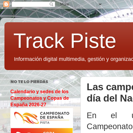
Track Piste
Información digital multimedia, gestión y organizac
NO TE LO PIERDAS
Las campe
Calendario y sedes de los
día del Na
Campeonatos y Copas de
España 2026-27
En el ú
Campeonato