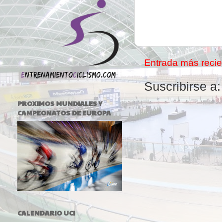
Entrada más recie
Suscribirse a
PROXIMOS MUNDIALES Y
CAMPEONATOS DE EUROPA
CALENDARIO UCI