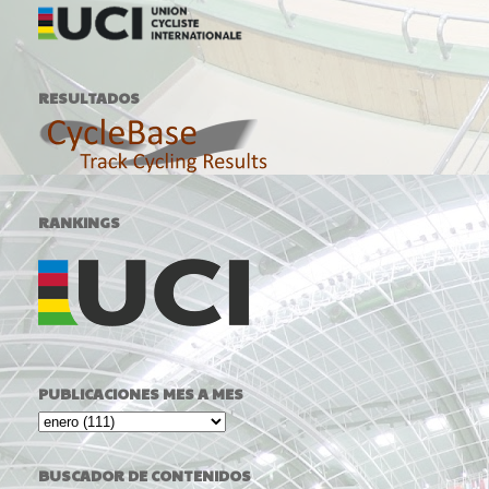
RESULTADOS
RANKINGS
PUBLICACIONES MES A MES
BUSCADOR DE CONTENIDOS