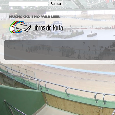
MUCHO CICLISMO PARA LEER