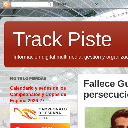
Track Piste
Información digital multimedia, gestión y organizac
NO TE LO PIERDAS
Fallece Gu
Calendario y sedes de los
persecuci
Campeonatos y Copas de
España 2026-27