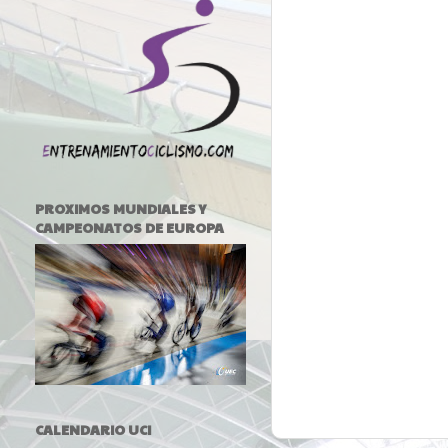
PROXIMOS MUNDIALES Y
CAMPEONATOS DE EUROPA
CALENDARIO UCI