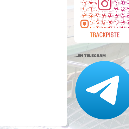
...EN TELEGRAM