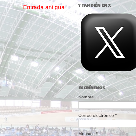
Y TAMBIÉN EN X
Entrada antigua
ESCRÍBENOS
Nombre
Correo electrónico
*
Mensaje
*