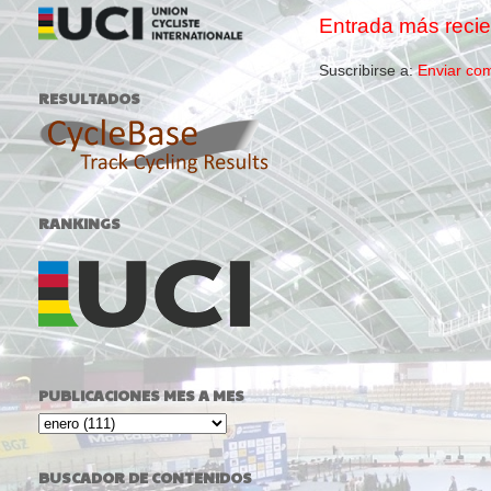
Entrada más recie
Suscribirse a:
Enviar co
RESULTADOS
RANKINGS
PUBLICACIONES MES A MES
BUSCADOR DE CONTENIDOS