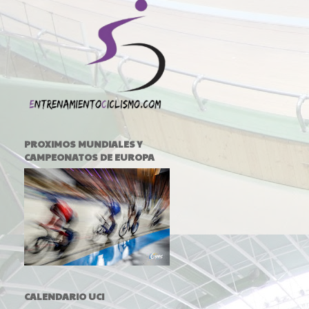
PROXIMOS MUNDIALES Y
CAMPEONATOS DE EUROPA
CALENDARIO UCI