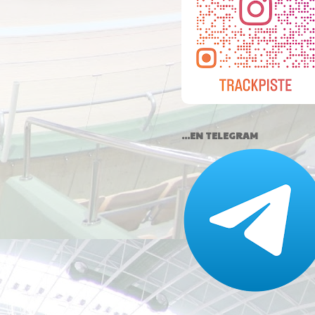
...EN TELEGRAM