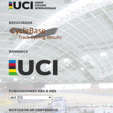
RESULTADOS
RANKINGS
PUBLICACIONES MES A MES
BUSCADOR DE CONTENIDOS