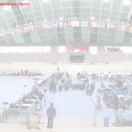
mentarios (Atom)