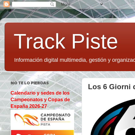
Track Piste
Información digital multimedia, gestión y organizac
NO TE LO PIERDAS
Los 6 Giorni 
Calendario y sedes de los
Campeonatos y Copas de
España 2026-27