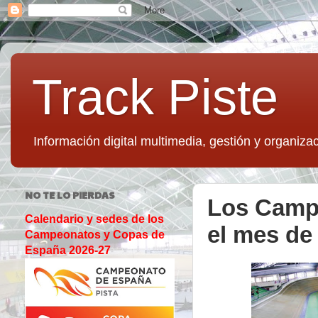
Track Piste
Información digital multimedia, gestión y organizac
NO TE LO PIERDAS
Los Campe
Calendario y sedes de los
el mes de
Campeonatos y Copas de
España 2026-27