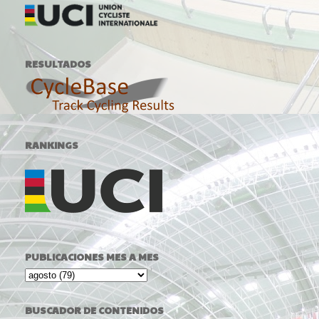
RESULTADOS
RANKINGS
PUBLICACIONES MES A MES
BUSCADOR DE CONTENIDOS