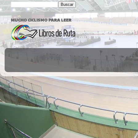
MUCHO CICLISMO PARA LEER