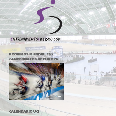
PROXIMOS MUNDIALES Y
CAMPEONATOS DE EUROPA
CALENDARIO UCI