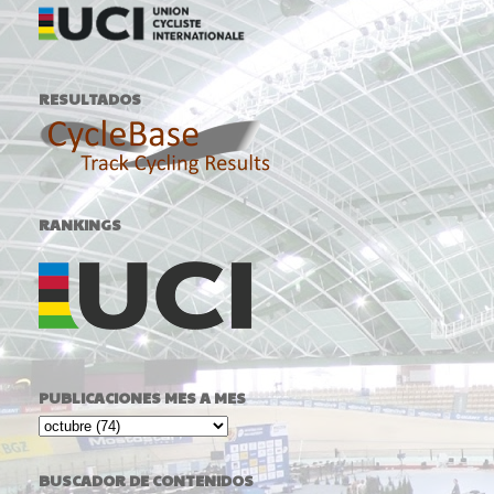
RESULTADOS
RANKINGS
PUBLICACIONES MES A MES
BUSCADOR DE CONTENIDOS