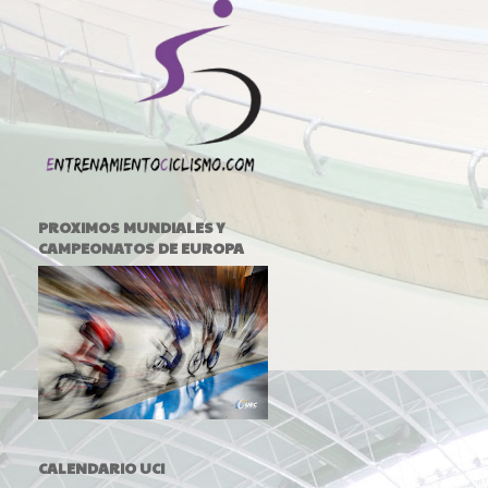
PROXIMOS MUNDIALES Y
CAMPEONATOS DE EUROPA
CALENDARIO UCI