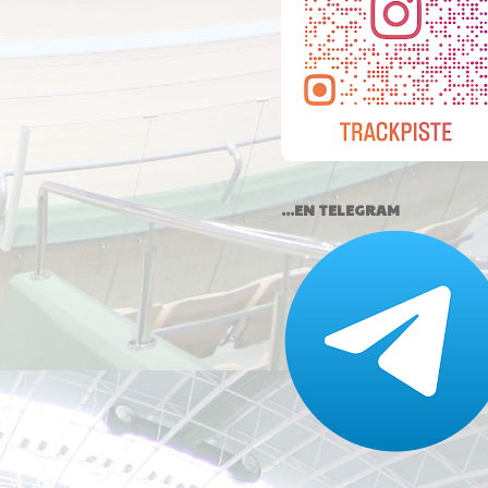
...EN TELEGRAM