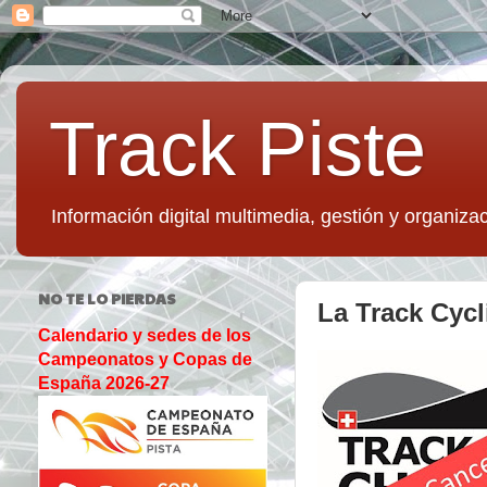
Track Piste
Información digital multimedia, gestión y organizac
NO TE LO PIERDAS
La Track Cyc
Calendario y sedes de los
Campeonatos y Copas de
España 2026-27