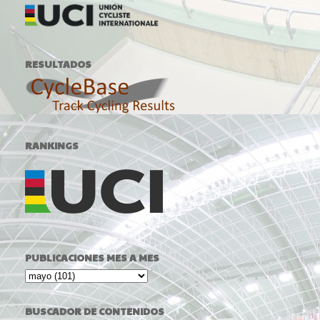
RESULTADOS
RANKINGS
PUBLICACIONES MES A MES
BUSCADOR DE CONTENIDOS