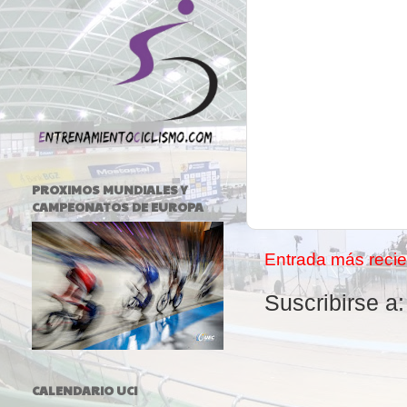
PROXIMOS MUNDIALES Y
CAMPEONATOS DE EUROPA
Entrada más recie
Suscribirse a
CALENDARIO UCI