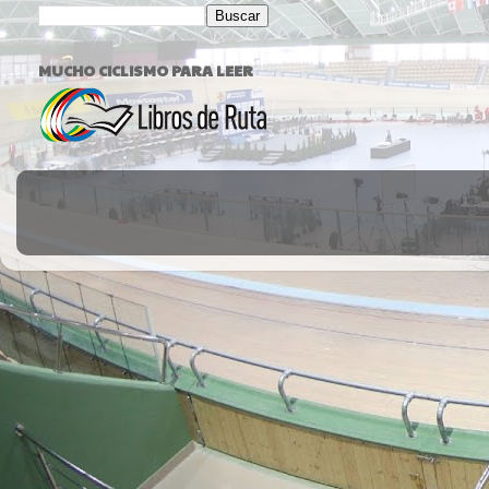
MUCHO CICLISMO PARA LEER