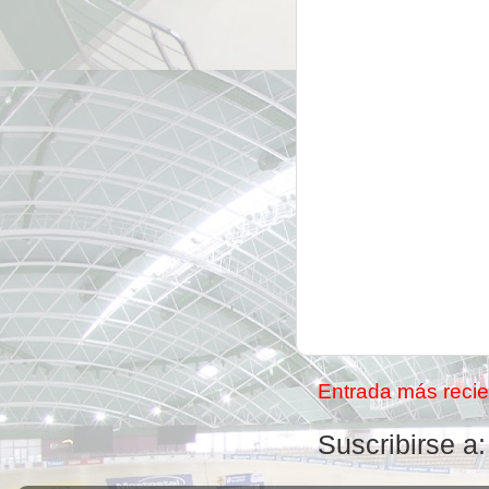
Entrada más recie
Suscribirse a