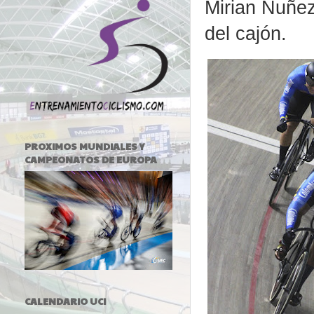
Mirian Nuñez
del cajón.
PROXIMOS MUNDIALES Y
CAMPEONATOS DE EUROPA
CALENDARIO UCI