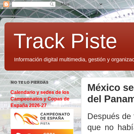
Track Piste
Información digital multimedia, gestión y organizac
NO TE LO PIERDAS
México se
Calendario y sedes de los
del Pana
Campeonatos y Copas de
España 2026-27
Después de t
que no habí