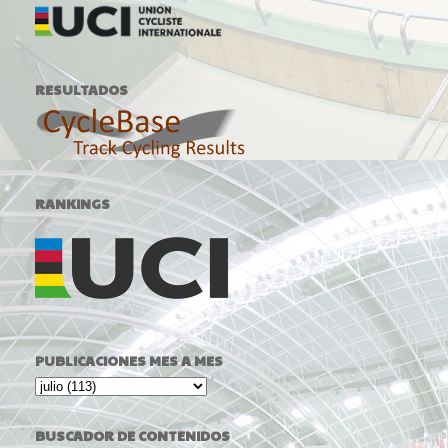
RESULTADOS
RANKINGS
PUBLICACIONES MES A MES
BUSCADOR DE CONTENIDOS