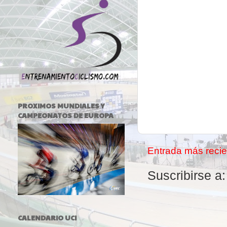
PROXIMOS MUNDIALES Y
CAMPEONATOS DE EUROPA
Entrada más recie
Suscribirse a
CALENDARIO UCI