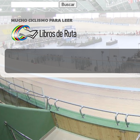
MUCHO CICLISMO PARA LEER