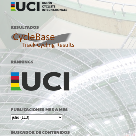
RESULTADOS
RANKINGS
PUBLICACIONES MES A MES
BUSCADOR DE CONTENIDOS