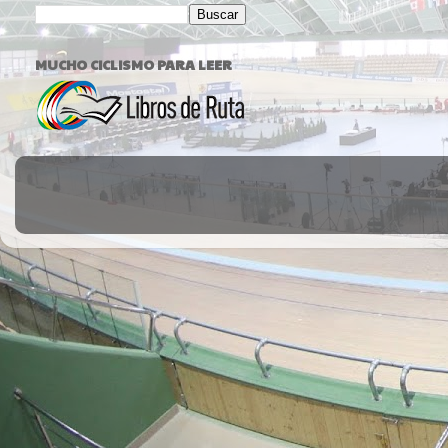
MUCHO CICLISMO PARA LEER