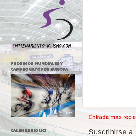
PROXIMOS MUNDIALES Y
CAMPEONATOS DE EUROPA
Entrada más recie
CALENDARIO UCI
Suscribirse a