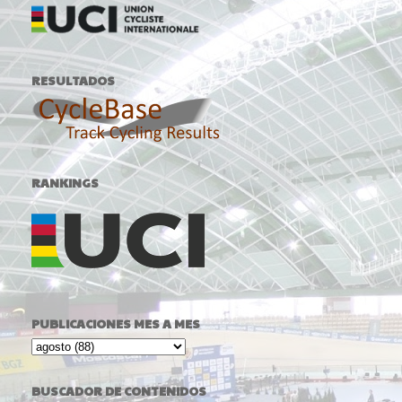
RESULTADOS
RANKINGS
PUBLICACIONES MES A MES
BUSCADOR DE CONTENIDOS