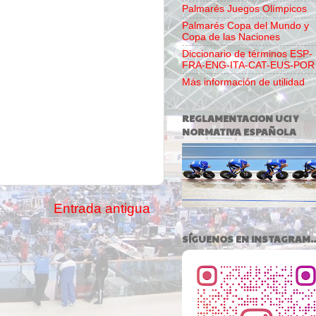
Palmarés Juegos Olímpicos
Palmarés Copa del Mundo y
Copa de las Naciones
Diccionario de términos ESP-
FRA-ENG-ITA-CAT-EUS-POR
Más información de utilidad
REGLAMENTACION UCI Y
NORMATIVA ESPAÑOLA
Entrada antigua
SÍGUENOS EN INSTAGRAM..