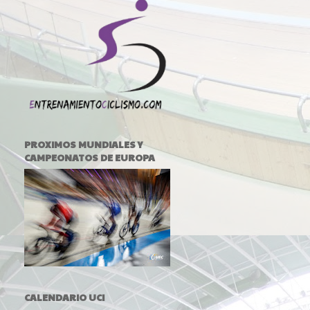
PROXIMOS MUNDIALES Y
CAMPEONATOS DE EUROPA
CALENDARIO UCI