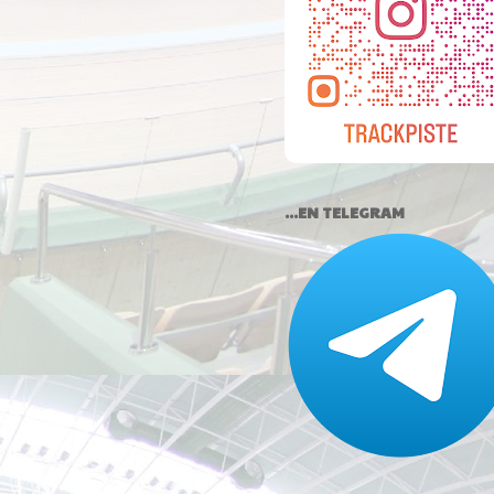
...EN TELEGRAM