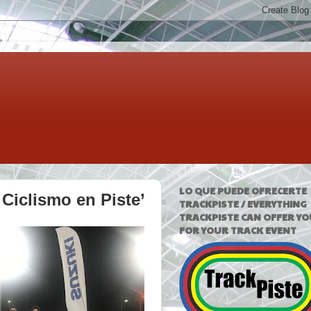
LO QUE PUEDE OFRECERTE
 Ciclismo en Piste’
TRACKPISTE / EVERYTHING
TRACKPISTE CAN OFFER YO
FOR YOUR TRACK EVENT