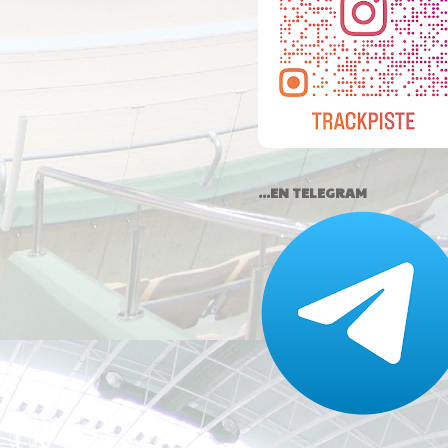
...EN TELEGRAM