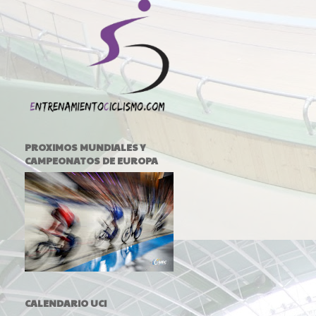
PROXIMOS MUNDIALES Y
CAMPEONATOS DE EUROPA
CALENDARIO UCI