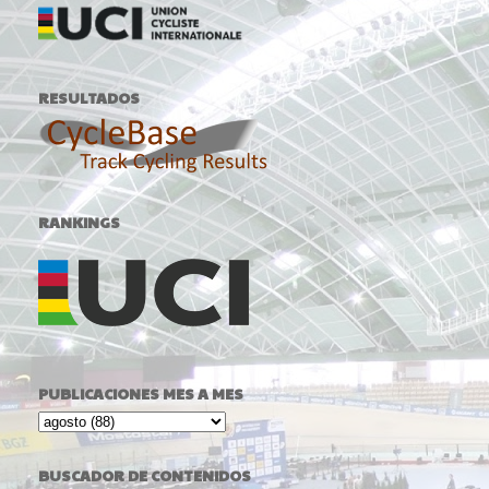
RESULTADOS
RANKINGS
PUBLICACIONES MES A MES
BUSCADOR DE CONTENIDOS