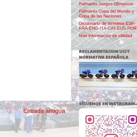
Palmarés Juegos Olímpicos
Palmarés Copa del Mundo y
Copa de las Naciones
Diccionario de términos ESP-
FRA-ENG-ITA-CAT-EUS-POR
Más información de utilidad
REGLAMENTACION UCI Y
NORMATIVA ESPAÑOLA
SÍGUENOS EN INSTAGRAM..
Entrada antigua