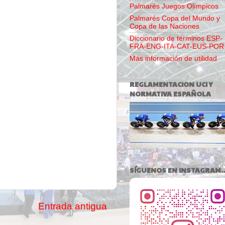
Palmarés Juegos Olímpicos
Palmarés Copa del Mundo y
Copa de las Naciones
Diccionario de términos ESP-
FRA-ENG-ITA-CAT-EUS-POR
Más información de utilidad
REGLAMENTACION UCI Y
NORMATIVA ESPAÑOLA
SÍGUENOS EN INSTAGRAM..
Entrada antigua