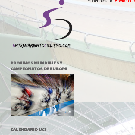
Suscribirse a:
Enviar co
PROXIMOS MUNDIALES Y
CAMPEONATOS DE EUROPA
CALENDARIO UCI