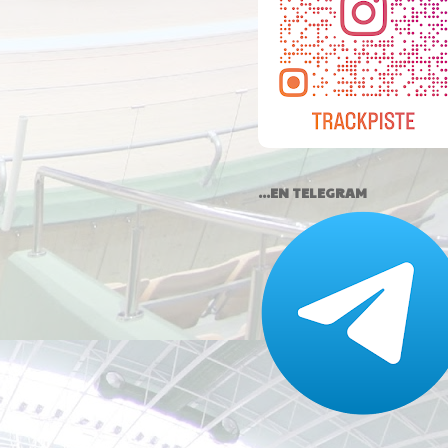
...EN TELEGRAM