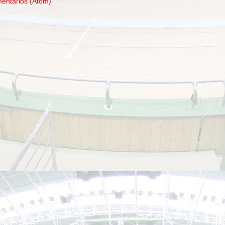
mentarios (Atom)