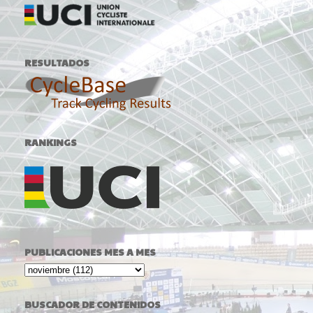
RESULTADOS
RANKINGS
PUBLICACIONES MES A MES
BUSCADOR DE CONTENIDOS