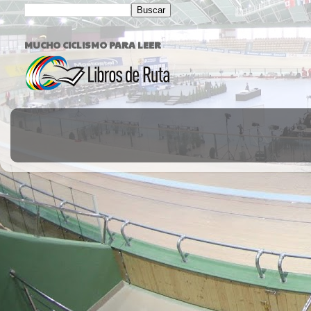
MUCHO CICLISMO PARA LEER