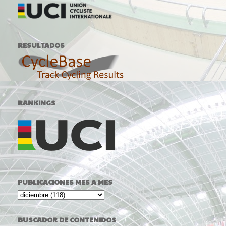
RESULTADOS
RANKINGS
PUBLICACIONES MES A MES
BUSCADOR DE CONTENIDOS