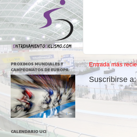
PROXIMOS MUNDIALES Y
Entrada más recie
CAMPEONATOS DE EUROPA
Suscribirse a
CALENDARIO UCI