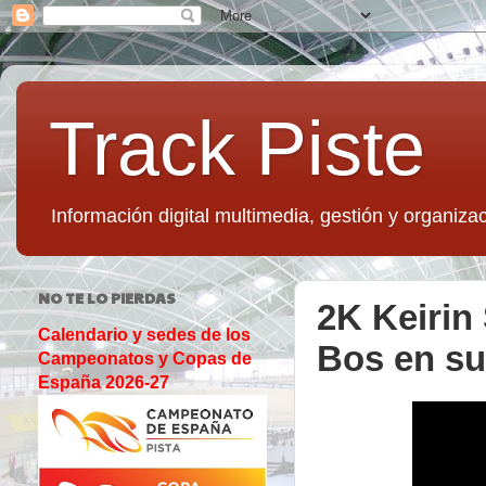
Track Piste
Información digital multimedia, gestión y organizac
NO TE LO PIERDAS
2K Keirin
Calendario y sedes de los
Bos en su
Campeonatos y Copas de
España 2026-27