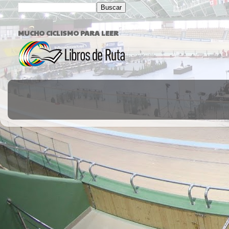
MUCHO CICLISMO PARA LEER