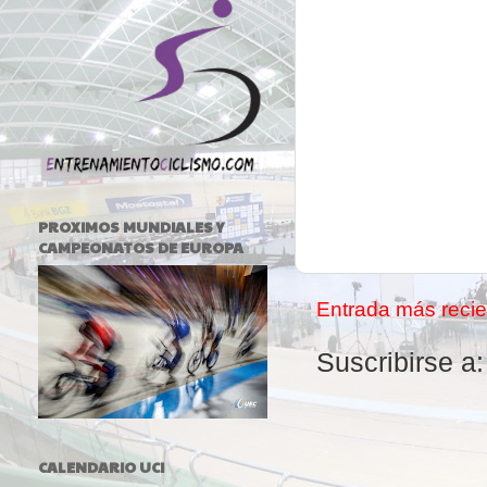
PROXIMOS MUNDIALES Y
CAMPEONATOS DE EUROPA
Entrada más recie
Suscribirse a
CALENDARIO UCI