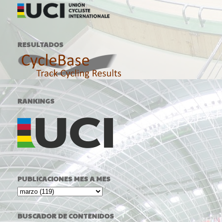
RESULTADOS
RANKINGS
PUBLICACIONES MES A MES
BUSCADOR DE CONTENIDOS