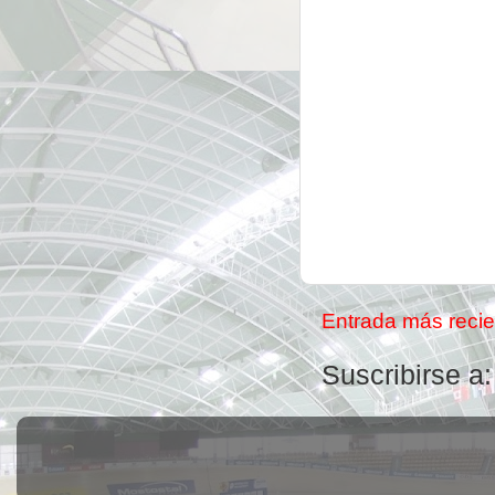
Entrada más recie
Suscribirse a