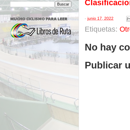
Clasificaci
MUCHO CICLISMO PARA LEER
-
junio 17, 2022
Etiquetas:
Ot
No hay co
Publicar 