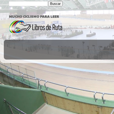
MUCHO CICLISMO PARA LEER