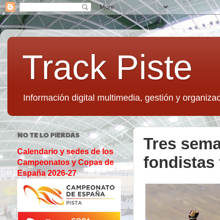
Track Piste
Información digital multimedia, gestión y organizac
NO TE LO PIERDAS
Tres sema
Calendario y sedes de los
fondistas
Campeonatos y Copas de
España 2026-27