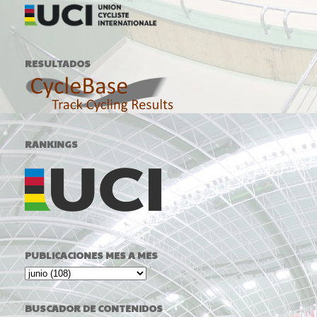
RESULTADOS
RANKINGS
PUBLICACIONES MES A MES
BUSCADOR DE CONTENIDOS