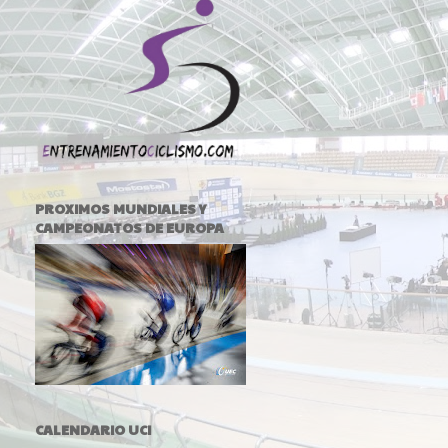
PROXIMOS MUNDIALES Y
CAMPEONATOS DE EUROPA
CALENDARIO UCI