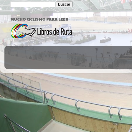
MUCHO CICLISMO PARA LEER