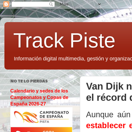
Track Piste
Información digital multimedia, gestión y organizac
NO TE LO PIERDAS
Van Dijk 
Calendario y sedes de los
el récord 
Campeonatos y Copas de
España 2026-27
Aunque aún 
establecer 