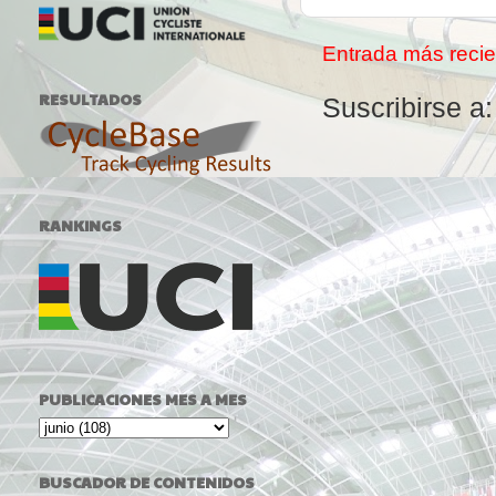
Entrada más recie
RESULTADOS
Suscribirse a
RANKINGS
PUBLICACIONES MES A MES
BUSCADOR DE CONTENIDOS