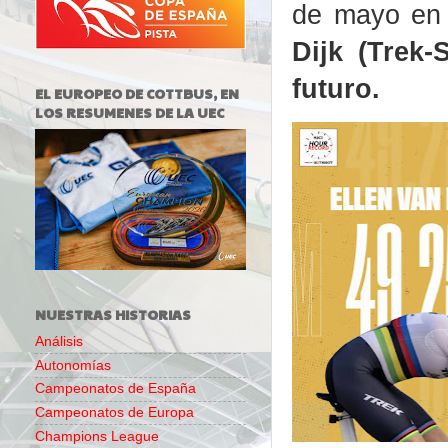
de mayo en 
Dijk (Trek-
futuro.
EL EUROPEO DE COTTBUS, EN
LOS RESUMENES DE LA UEC
NUESTRAS HISTORIAS
Análisis
Autonomías
Campeonatos de España
Campeonatos de Europa
Champions League