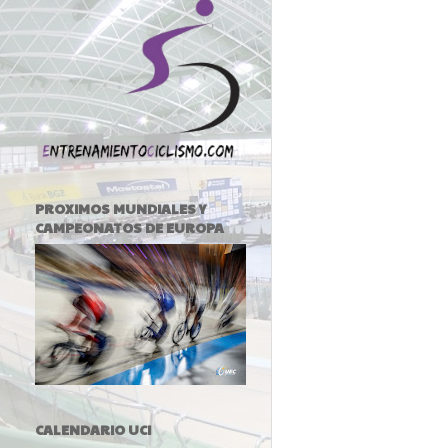
PROXIMOS MUNDIALES Y
CAMPEONATOS DE EUROPA
CALENDARIO UCI