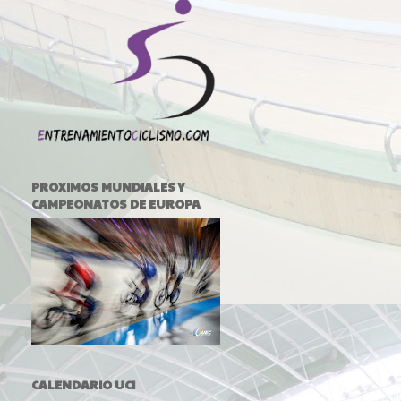
PROXIMOS MUNDIALES Y
CAMPEONATOS DE EUROPA
CALENDARIO UCI