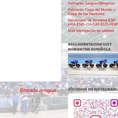
Palmarés Juegos Olímpicos
Palmarés Copa del Mundo y
Copa de las Naciones
Diccionario de términos ESP-
FRA-ENG-ITA-CAT-EUS-POR
Más información de utilidad
REGLAMENTACION UCI Y
NORMATIVA ESPAÑOLA
SÍGUENOS EN INSTAGRAM..
Entrada antigua