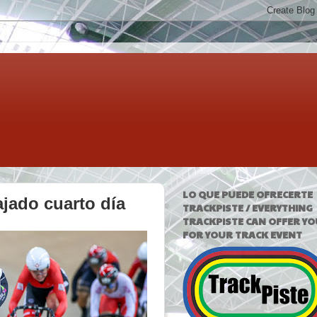
LO QUE PUEDE OFRECERTE
ajado cuarto día
TRACKPISTE / EVERYTHING
TRACKPISTE CAN OFFER YO
FOR YOUR TRACK EVENT