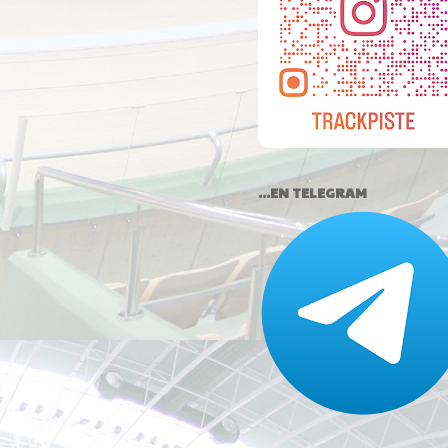
...EN TELEGRAM