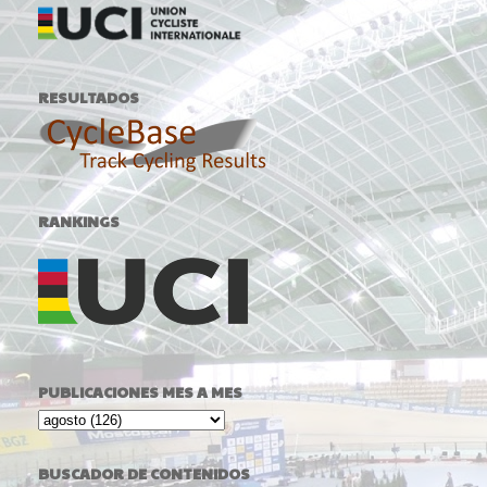
RESULTADOS
RANKINGS
PUBLICACIONES MES A MES
BUSCADOR DE CONTENIDOS