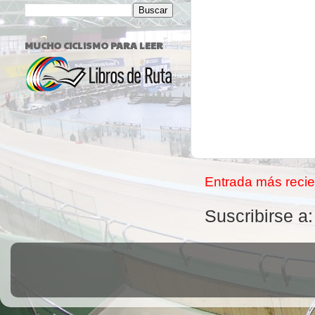
MUCHO CICLISMO PARA LEER
Entrada más recie
Suscribirse a