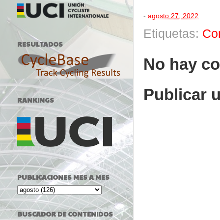
-
agosto 27, 2022
Etiquetas:
Co
RESULTADOS
No hay co
Publicar 
RANKINGS
PUBLICACIONES MES A MES
BUSCADOR DE CONTENIDOS