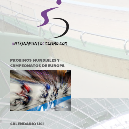
PROXIMOS MUNDIALES Y
CAMPEONATOS DE EUROPA
CALENDARIO UCI