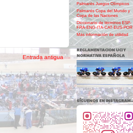
Palmarés Juegos Olímpicos
Palmarés Copa del Mundo y
Copa de las Naciones
Diccionario de términos ESP-
FRA-ENG-ITA-CAT-EUS-POR
Más información de utilidad
REGLAMENTACION UCI Y
NORMATIVA ESPAÑOLA
Entrada antigua
SÍGUENOS EN INSTAGRAM..