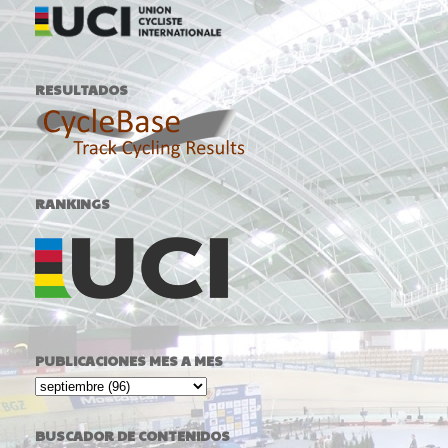
RESULTADOS
RANKINGS
PUBLICACIONES MES A MES
BUSCADOR DE CONTENIDOS