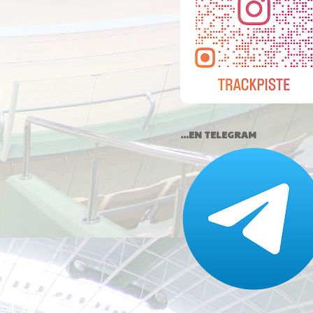
...EN TELEGRAM