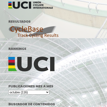
RESULTADOS
RANKINGS
PUBLICACIONES MES A MES
BUSCADOR DE CONTENIDOS