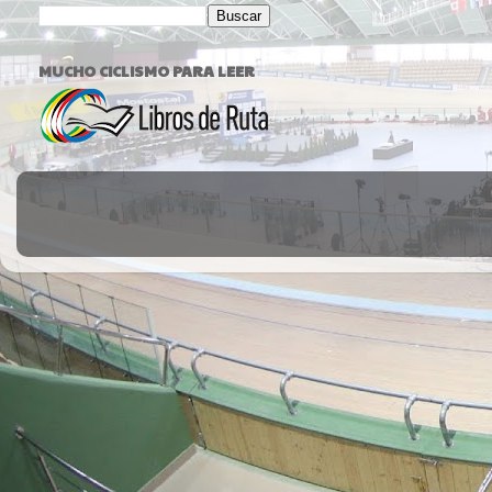
MUCHO CICLISMO PARA LEER