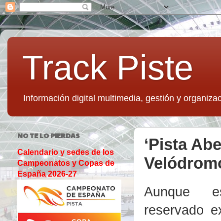
Track Piste
Información digital multimedia, gestión y organizac
NO TE LO PIERDAS
‘Pista Abe
Calendario y sedes de los
Velódrom
Campeonatos y Copas de
España 2026-27
Aunque e
reservado e