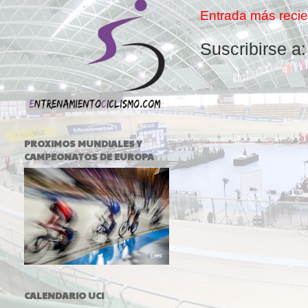
Entrada más recie
Suscribirse a
PROXIMOS MUNDIALES Y
CAMPEONATOS DE EUROPA
CALENDARIO UCI