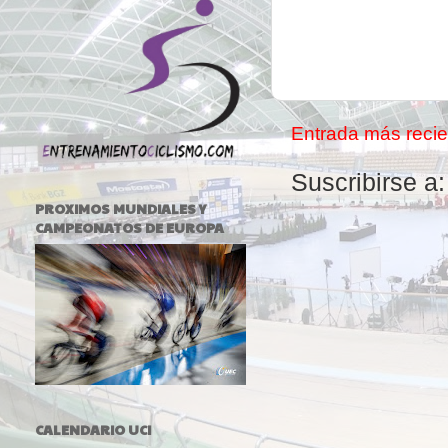
Entrada más recie
Suscribirse a
PROXIMOS MUNDIALES Y
CAMPEONATOS DE EUROPA
CALENDARIO UCI