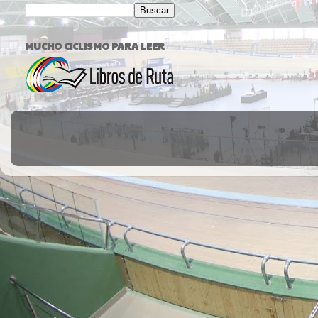
MUCHO CICLISMO PARA LEER