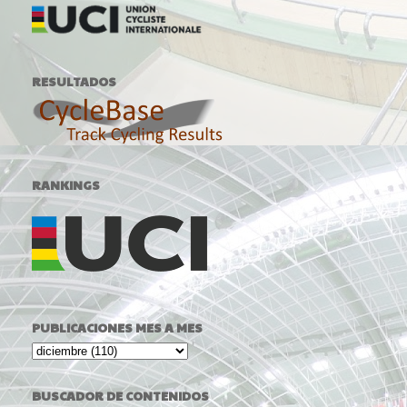
RESULTADOS
RANKINGS
PUBLICACIONES MES A MES
BUSCADOR DE CONTENIDOS