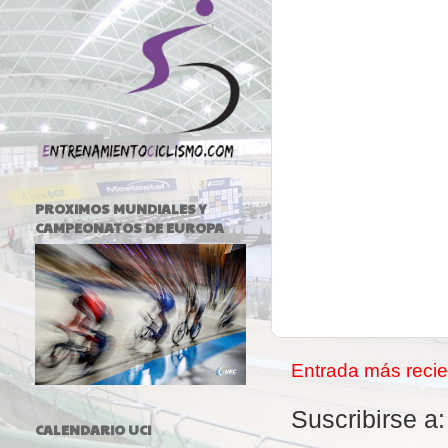
PROXIMOS MUNDIALES Y
CAMPEONATOS DE EUROPA
Entrada más recie
Suscribirse a
CALENDARIO UCI