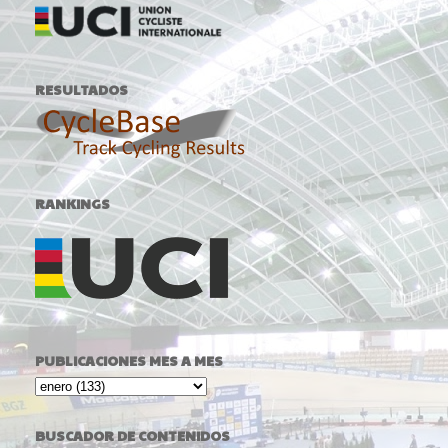
RESULTADOS
RANKINGS
PUBLICACIONES MES A MES
BUSCADOR DE CONTENIDOS