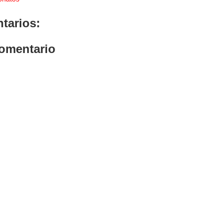
tarios:
comentario