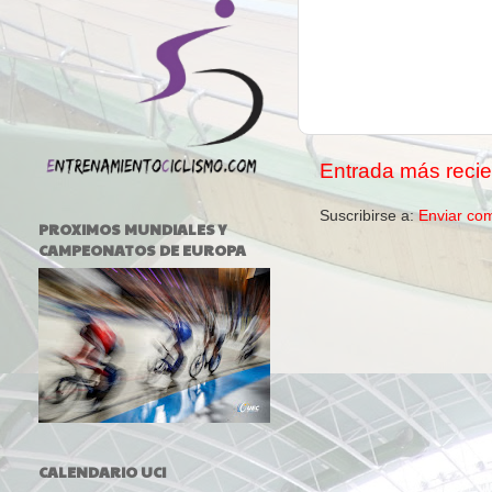
Entrada más recie
Suscribirse a:
Enviar co
PROXIMOS MUNDIALES Y
CAMPEONATOS DE EUROPA
CALENDARIO UCI