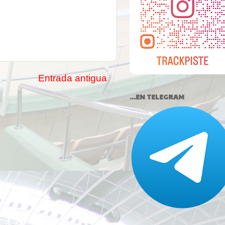
Entrada antigua
...EN TELEGRAM