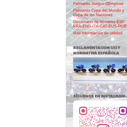
Palmarés Juegos Olímpicos
Palmarés Copa del Mundo y
Copa de las Naciones
Diccionario de términos ESP-
FRA-ENG-ITA-CAT-EUS-POR
Más información de utilidad
REGLAMENTACION UCI Y
NORMATIVA ESPAÑOLA
SÍGUENOS EN INSTAGRAM..