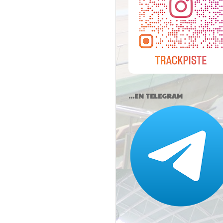
...EN TELEGRAM