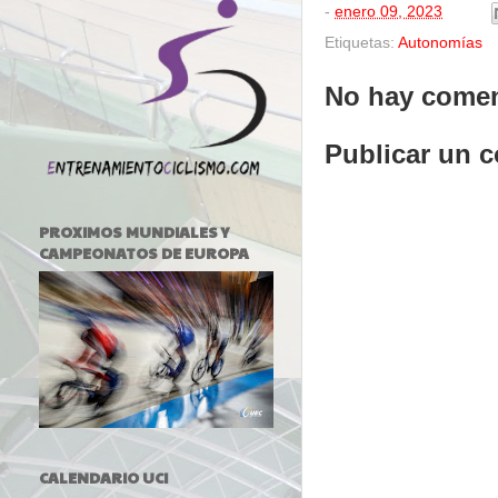
-
enero 09, 2023
Etiquetas:
Autonomías
No hay comen
Publicar un 
PROXIMOS MUNDIALES Y
CAMPEONATOS DE EUROPA
CALENDARIO UCI