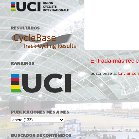
RESULTADOS
Entrada más recie
RANKINGS
Suscribirse a:
Enviar co
PUBLICACIONES MES A MES
BUSCADOR DE CONTENIDOS