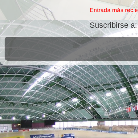
Entrada más recie
Suscribirse a