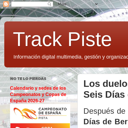
Track Piste
Información digital multimedia, gestión y organizac
NO TE LO PIERDAS
Los duelo
Calendario y sedes de los
Seis Días 
Campeonatos y Copas de
España 2026-27
Después de 
Días de Ber