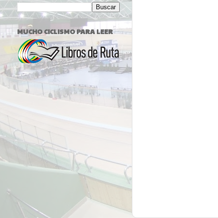
MUCHO CICLISMO PARA LEER