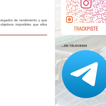
argados de rendimiento y que
objetivos imposibles que ellos
...EN TELEGRAM