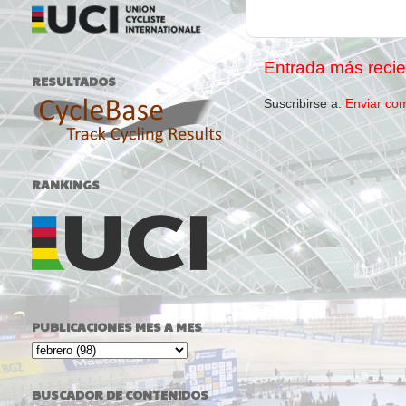
Entrada más recie
RESULTADOS
Suscribirse a:
Enviar co
RANKINGS
PUBLICACIONES MES A MES
BUSCADOR DE CONTENIDOS