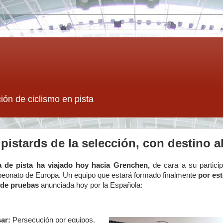
ión de ciclismo en pista
 pistards de la selección, con destino 
a de pista ha viajado hoy hacia Grenchen,
de cara a su particip
eonato de Europa. Un equipo que estará formado finalmente
por est
 de pruebas
anunciada hoy por la Española:
ar:
Persecución por equipos.