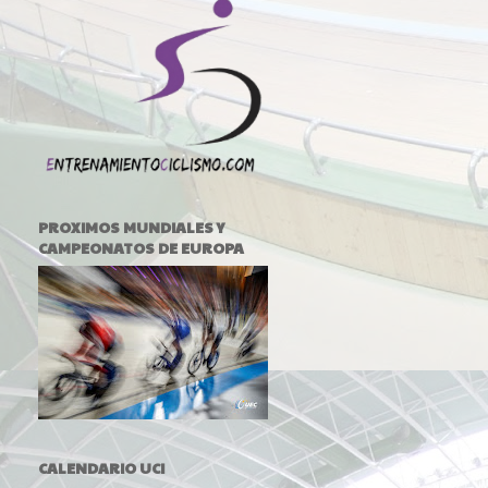
PROXIMOS MUNDIALES Y
CAMPEONATOS DE EUROPA
CALENDARIO UCI