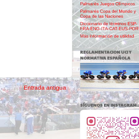
Palmarés Juegos Olímpicos
Palmarés Copa del Mundo y
Copa de las Naciones
Diccionario de términos ESP-
FRA-ENG-ITA-CAT-EUS-POR
Más información de utilidad
REGLAMENTACION UCI Y
NORMATIVA ESPAÑOLA
Entrada antigua
SÍGUENOS EN INSTAGRAM..