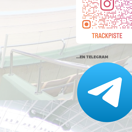
...EN TELEGRAM