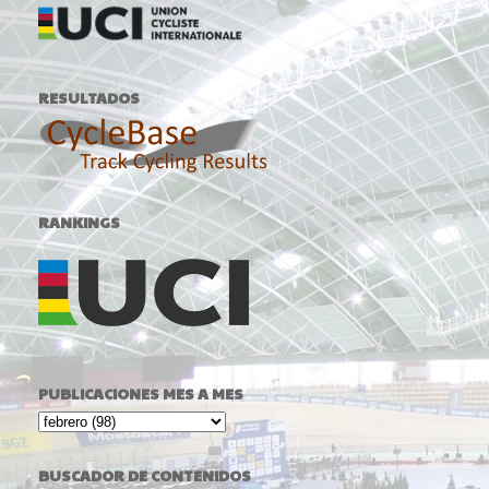
RESULTADOS
RANKINGS
PUBLICACIONES MES A MES
BUSCADOR DE CONTENIDOS