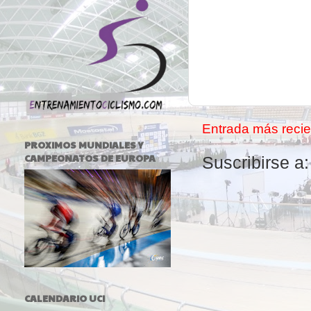
Entrada más recie
PROXIMOS MUNDIALES Y
CAMPEONATOS DE EUROPA
Suscribirse a
CALENDARIO UCI