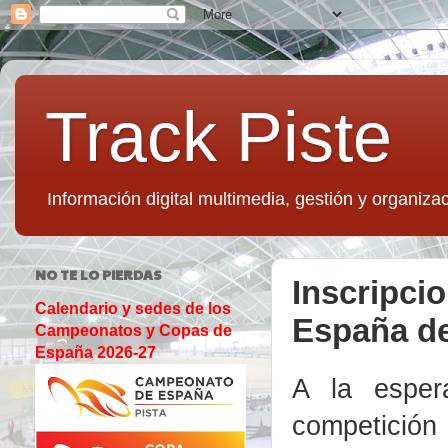
Track Piste
Información digital multimedia, gestión y organizac
NO TE LO PIERDAS
Inscripci
Calendario y sedes de los
España d
Campeonatos y Copas de
España 2026-27
A la esper
competición