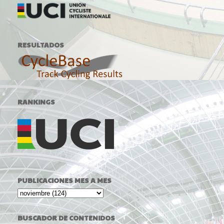
RESULTADOS
RANKINGS
PUBLICACIONES MES A MES
BUSCADOR DE CONTENIDOS