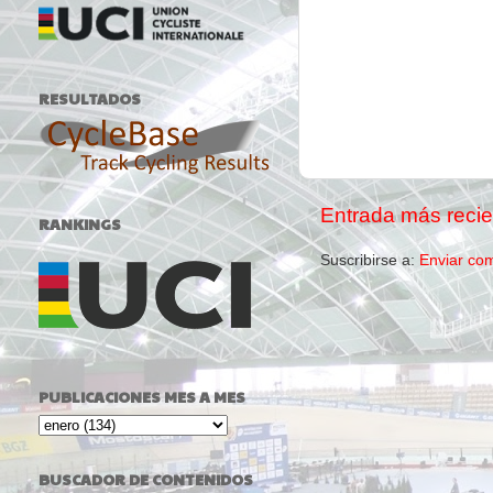
RESULTADOS
Entrada más recie
RANKINGS
Suscribirse a:
Enviar co
PUBLICACIONES MES A MES
BUSCADOR DE CONTENIDOS