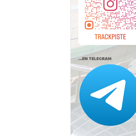
...EN TELEGRAM