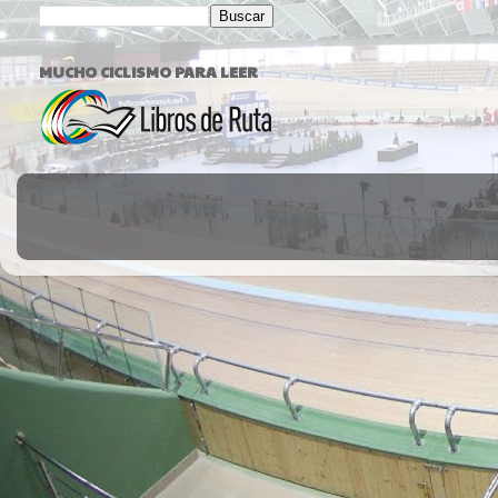
MUCHO CICLISMO PARA LEER