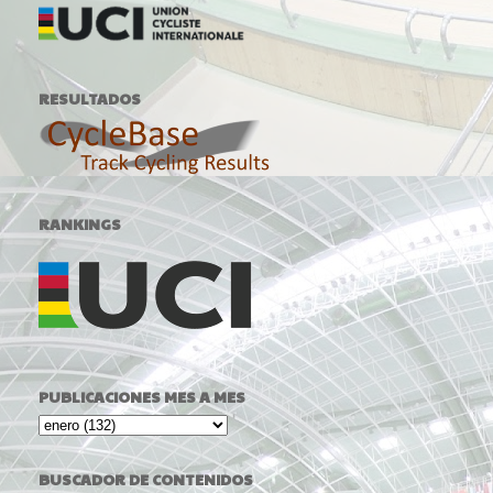
RESULTADOS
RANKINGS
PUBLICACIONES MES A MES
BUSCADOR DE CONTENIDOS