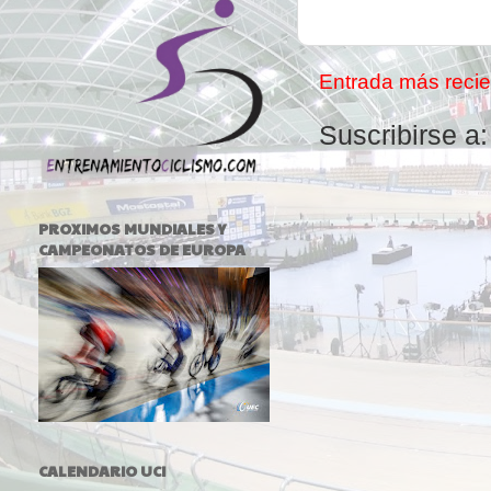
Entrada más recie
Suscribirse a
PROXIMOS MUNDIALES Y
CAMPEONATOS DE EUROPA
CALENDARIO UCI