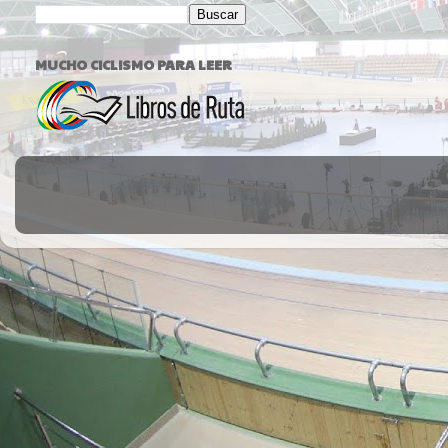
MUCHO CICLISMO PARA LEER