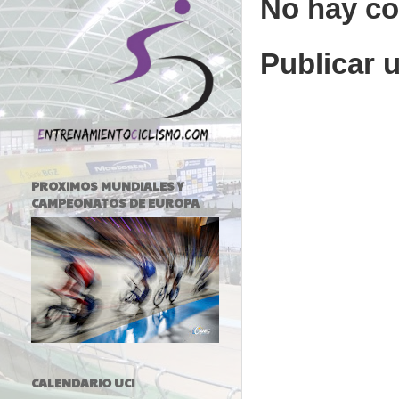
No hay co
Publicar 
PROXIMOS MUNDIALES Y
CAMPEONATOS DE EUROPA
CALENDARIO UCI