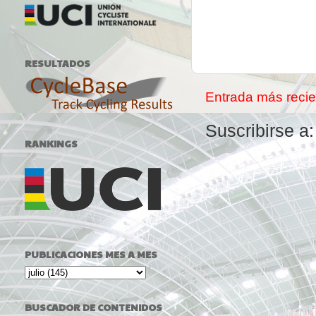
RESULTADOS
Entrada más recie
Suscribirse a
RANKINGS
PUBLICACIONES MES A MES
BUSCADOR DE CONTENIDOS