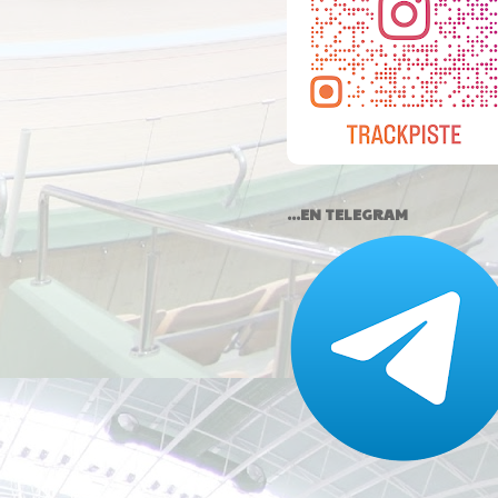
...EN TELEGRAM