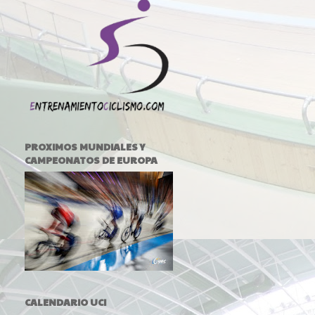
PROXIMOS MUNDIALES Y
CAMPEONATOS DE EUROPA
CALENDARIO UCI