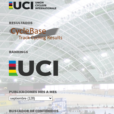
RESULTADOS
RANKINGS
PUBLICACIONES MES A MES
BUSCADOR DE CONTENIDOS