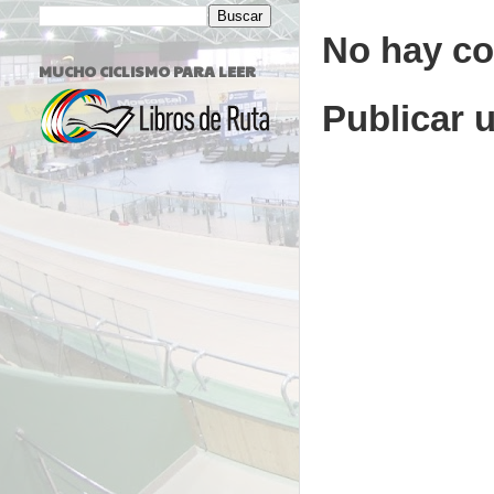
No hay co
MUCHO CICLISMO PARA LEER
Publicar 