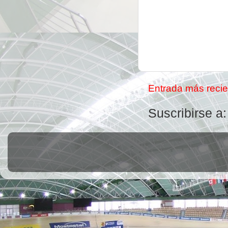
Entrada más recie
Suscribirse a