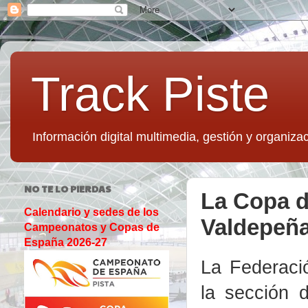
Track Piste
Información digital multimedia, gestión y organizac
NO TE LO PIERDAS
La Copa d
Calendario y sedes de los
Valdepeñas
Campeonatos y Copas de
España 2026-27
La Federaci
la sección 