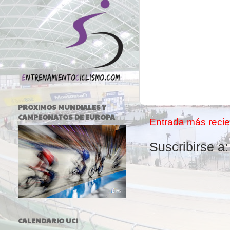
PROXIMOS MUNDIALES Y
CAMPEONATOS DE EUROPA
Entrada más recie
Suscribirse a
CALENDARIO UCI