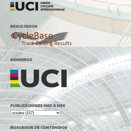
RESULTADOS
RANKINGS
PUBLICACIONES MES A MES
BUSCADOR DE CONTENIDOS