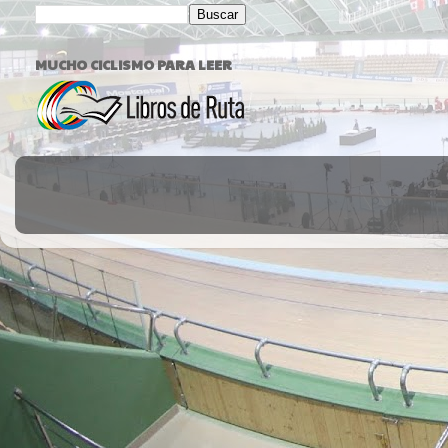
MUCHO CICLISMO PARA LEER