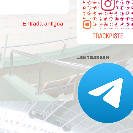
Entrada antigua
...EN TELEGRAM