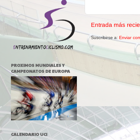
Entrada más recie
Suscribirse a:
Enviar co
PROXIMOS MUNDIALES Y
CAMPEONATOS DE EUROPA
CALENDARIO UCI