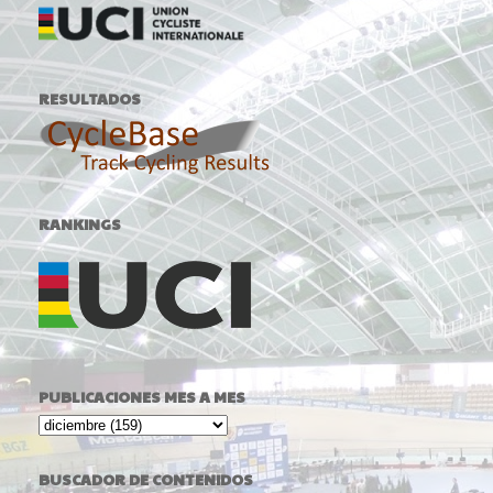
RESULTADOS
RANKINGS
PUBLICACIONES MES A MES
BUSCADOR DE CONTENIDOS