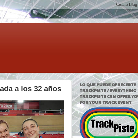
LO QUE PUEDE OFRECERTE
rada a los 32 años
TRACKPISTE / EVERYTHING
TRACKPISTE CAN OFFER YO
FOR YOUR TRACK EVENT