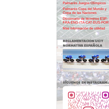
Palmarés Juegos Olímpicos
Palmarés Copa del Mundo y
Copa de las Naciones
Diccionario de términos ESP-
FRA-ENG-ITA-CAT-EUS-POR
Más información de utilidad
REGLAMENTACION UCI Y
NORMATIVA ESPAÑOLA
SÍGUENOS EN INSTAGRAM..